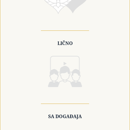
LIČNO
SA DOGAĐAJA