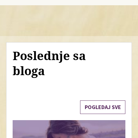
Poslednje sa
bloga
POGLEDAJ SVE