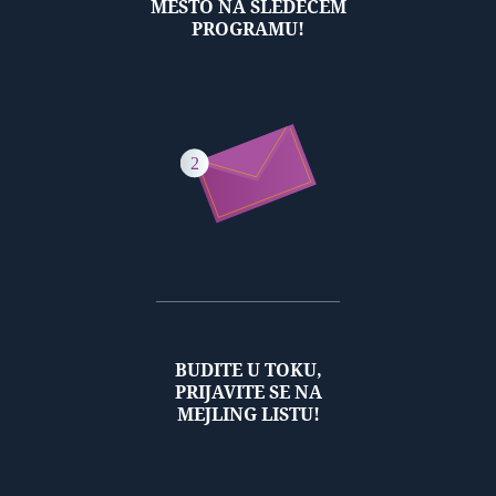
MESTO NA SLEDEĆEM
PROGRAMU!
BUDITE U TOKU,
PRIJAVITE SE NA
MEJLING LISTU!