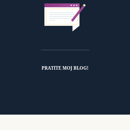
PRATITE MOJ BLOG!