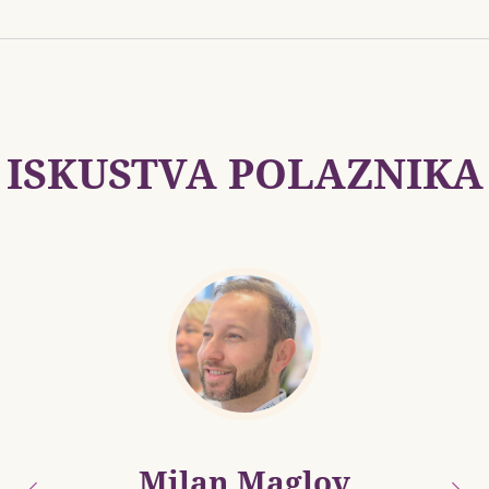
ISKUSTVA POLAZNIKA
Milan Maglov