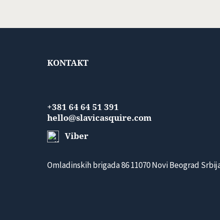
KONTAKT
+381 64 64 51 391
hello@slavicasquire.com
Viber
Omladinskih brigada 86 11070 Novi Beograd Srbij