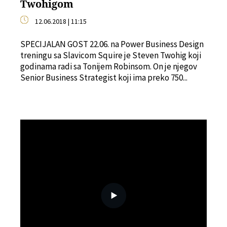
Twohigom
12.06.2018 | 11:15
SPECIJALAN GOST 22.06. na Power Business Design
treningu sa Slavicom Squire je Steven Twohig koji
godinama radi sa Tonijem Robinsom. On je njegov
Senior Business Strategist koji ima preko 750...