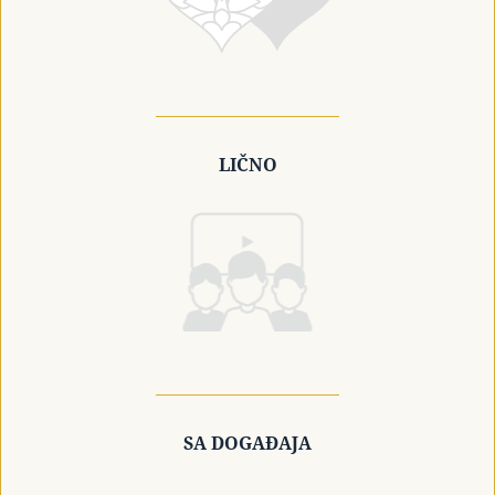
LIČNO
SA DOGAĐAJA