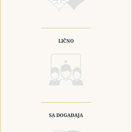
LIČNO
SA DOGAĐAJA