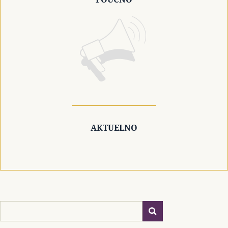
AKTUELNO