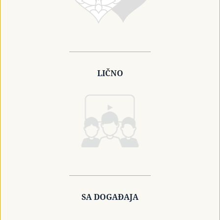
LIČNO
SA DOGAĐAJA