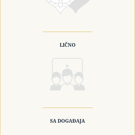
LIČNO
SA DOGAĐAJA