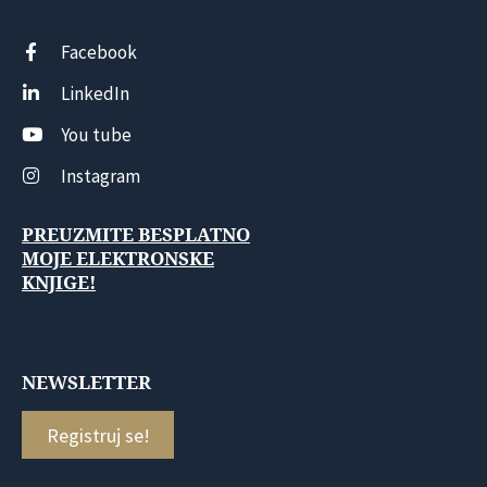
Facebook
LinkedIn
You tube
Instagram
PREUZMITE BESPLATNO
MOJE ELEKTRONSKE
KNJIGE!
NEWSLETTER
Registruj se!