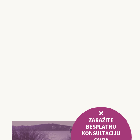
ZAKAŽITE
BESPLATNU
KONSULTACIJU
OVDE