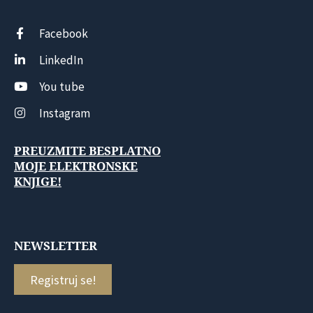
Facebook
LinkedIn
You tube
Instagram
PREUZMITE BESPLATNO
MOJE ELEKTRONSKE
KNJIGE!
NEWSLETTER
Registruj se!