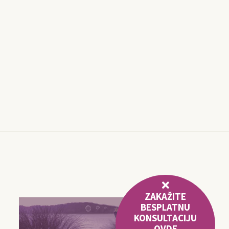
ZAKAŽITE
BESPLATNU
KONSULTACIJU
OVDE