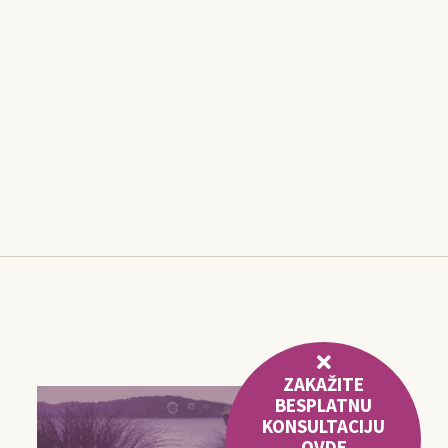
ZAKAŽITE
BESPLATNU
KONSULTACIJU
OVDE