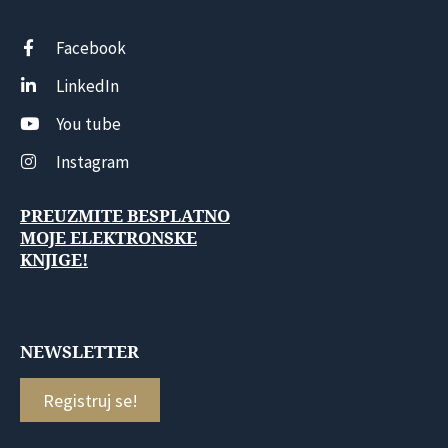
Facebook
LinkedIn
You tube
Instagram
PREUZMITE BESPLATNO
MOJE ELEKTRONSKE
KNJIGE!
NEWSLETTER
Registruj se!