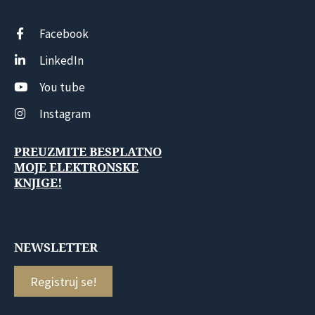
Facebook
LinkedIn
You tube
Instagram
PREUZMITE BESPLATNO
MOJE ELEKTRONSKE
KNJIGE!
NEWSLETTER
Registruj se!