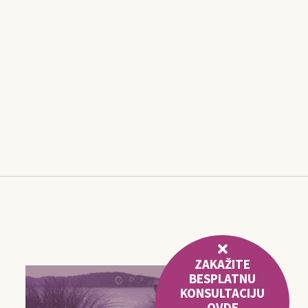
ZAKAŽITE
BESPLATNU
KONSULTACIJU
OVDE