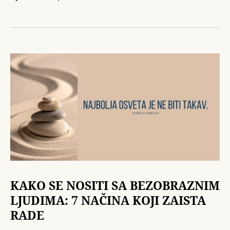
KAKO SE NOSITI SA BEZOBRAZNIM
LJUDIMA: 7 NAČINA KOJI ZAISTA
RADE