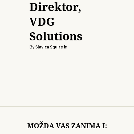
Direktor,
VDG
Solutions
By
Slavica Squire
In
MOŽDA VAS ZANIMA I: