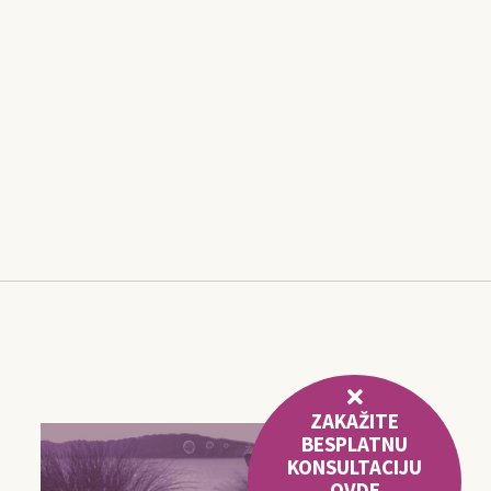
ZAKAŽITE
BESPLATNU
KONSULTACIJU
OVDE