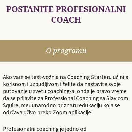
POSTANITE PROFESIONALNI
COACH
O programu
Ako vam se test-vožnja na Coaching Starteru učinila
korisnom i uzbudljivom i želite da nastavite svoje
putovanje u svetu coaching-a, onda je pravo vreme
da se prijavite za Professional Coaching sa Slavicom
Squire, međunarodno priznatu edukaciju koja se
održava uživo preko Zoom aplikacije!
Profesionalni coaching je jedno od