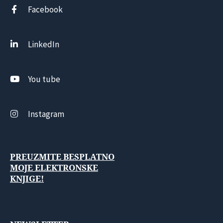
Facebook
LinkedIn
You tube
Instagram
PREUZMITE BESPLATNO
MOJE ELEKTRONSKE
KNJIGE!