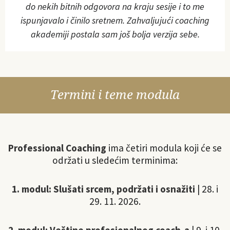
do nekih bitnih odgovora na kraju sesije i to me
ispunjavalo i činilo sretnem. Zahvaljujući coaching
akademiji postala sam još bolja verzija sebe.
Termini i teme modula
Professional Coaching
ima četiri modula koji će se
održati u sledećim terminima:
1. modul: Slušati srcem, podržati i osnažiti
| 28. i
29. 11. 2026.