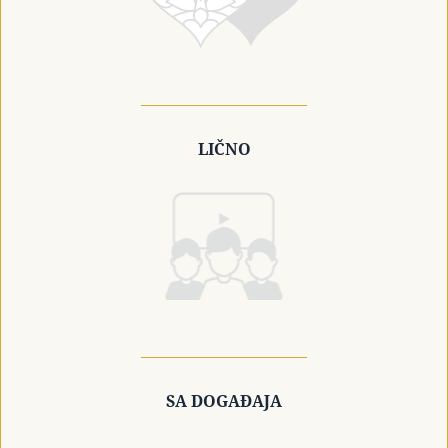
LIČNO
SA DOGAĐAJA