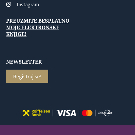
Instagram
PREUZMITE BESPLATNO
MOJE ELEKTRONSKE
KNJIGE!
NEWSLETTER
Registruj se!