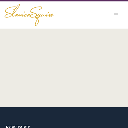
KONTAKT