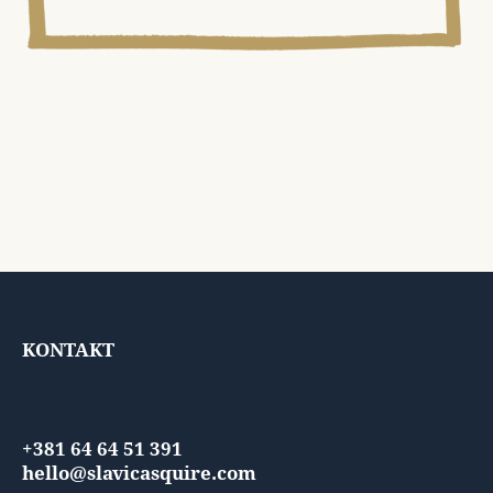
KONTAKT
+381 64 64 51 391
hello@slavicasquire.com