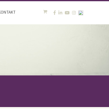
KONTAKT