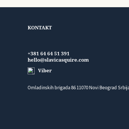
KONTAKT
+381 64 64 51 391
hello@slavicasquire.com
Viber
Omladinskih brigada 86 11070 Novi Beograd Srbij