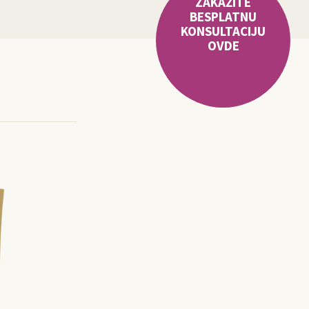
ZAKAŽITE
BESPLATNU
KONSULTACIJU
OVDE