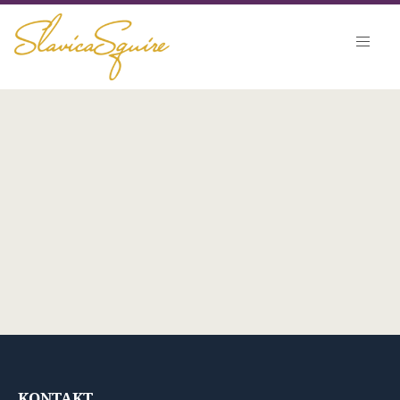
KONTAKT