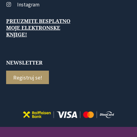
Instagram
PREUZMITE BESPLATNO
MOJE ELEKTRONSKE
KNJIGE!
NEWSLETTER
Registruj se!