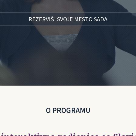
REZERVIŠI SVOJE MESTO SADA
O PROGRAMU