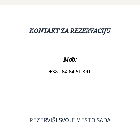
KONTAKT ZA REZERVACIJU
Mob:
+381 64 64 51 391
REZERVIŠI SVOJE MESTO SADA