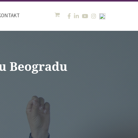
KONTAKT
 u Beogradu